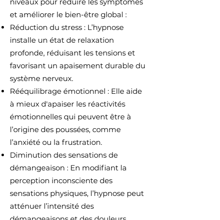
niveaux pour réduire les symptômes
et améliorer le bien-être global :
Réduction du stress : L’hypnose
installe un état de relaxation
profonde, réduisant les tensions et
favorisant un apaisement durable du
système nerveux.
Rééquilibrage émotionnel : Elle aide
à mieux d'apaiser les réactivités
émotionnelles qui peuvent être à
l’origine des poussées, comme
l’anxiété ou la frustration.
Diminution des sensations de
démangeaison : En modifiant la
perception inconsciente des
sensations physiques, l’hypnose peut
atténuer l’intensité des
démangeaisons et des douleurs.