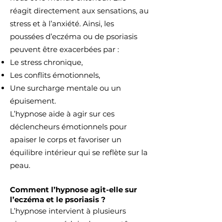
réagit directement aux sensations, au
stress et à l’anxiété. Ainsi, les
poussées d’eczéma ou de psoriasis
peuvent être exacerbées par :
Le stress chronique,
Les conflits émotionnels,
Une surcharge mentale ou un
épuisement.
L’hypnose aide à agir sur ces
déclencheurs émotionnels pour
apaiser le corps et favoriser un
équilibre intérieur qui se reflète sur la
peau.
Comment l’hypnose agit-elle sur
l’eczéma et le psoriasis ?
L’hypnose intervient à plusieurs