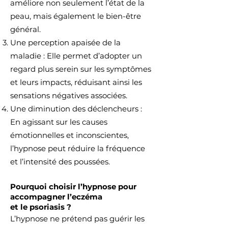
améliore non seulement l’état de la
peau, mais également le bien-être
général.
Une perception apaisée de la
maladie : Elle permet d’adopter un
regard plus serein sur les symptômes
et leurs impacts, réduisant ainsi les
sensations négatives associées.
Une diminution des déclencheurs :
En agissant sur les causes
émotionnelles et inconscientes,
l’hypnose peut réduire la fréquence
et l’intensité des poussées.
Pourquoi choisir l’hypnose pour
accompagner l’eczéma
et le psoriasis ?
L’hypnose ne prétend pas guérir les