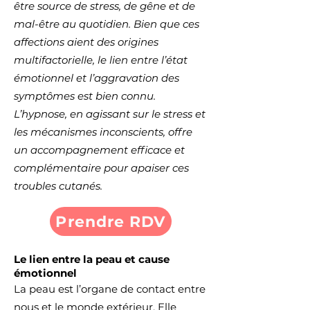
être source de stress, de gêne et de
mal-être au quotidien. Bien que ces
affections aient des origines
multifactorielle, le lien entre l’état
émotionnel et l’aggravation des
symptômes est bien connu.
L’hypnose, en agissant sur le stress et
les mécanismes inconscients, offre
un accompagnement efficace et
complémentaire pour apaiser ces
troubles cutanés.
Prendre RDV
Le lien entre la peau et cause
émotionnel
La peau est l’organe de contact entre
nous et le monde extérieur. Elle