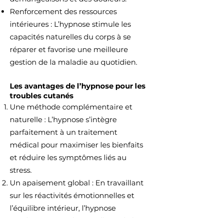
Renforcement des ressources
intérieures : L’hypnose stimule les
capacités naturelles du corps à se
réparer et favorise une meilleure
gestion de la maladie au quotidien.
Les avantages de l’hypnose pour les
troubles cutanés
Une méthode complémentaire et
naturelle : L’hypnose s’intègre
parfaitement à un traitement
médical pour maximiser les bienfaits
et réduire les symptômes liés au
stress.
Un apaisement global : En travaillant
sur les réactivités émotionnelles et
l’équilibre intérieur, l’hypnose