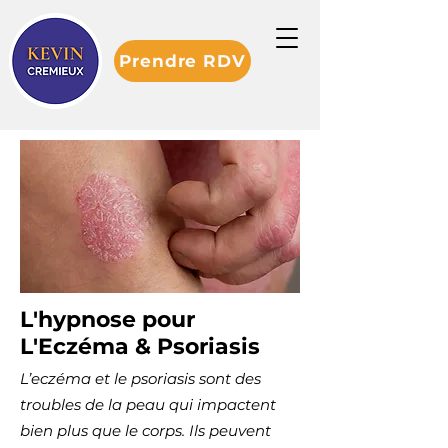
Prendre RDV
L'hypnose pour
L'Eczéma & Psoriasis
L’eczéma et le psoriasis sont des
troubles de la peau qui impactent
bien plus que le corps. Ils peuvent