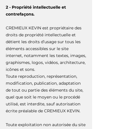
2 - Propriété intellectuelle et
contrefaçons.
CREMIEUX KEVIN est propriétaire des
droits de propriété intellectuelle et
détient les droits d’usage sur tous les
éléments accessibles sur le site
internet, notamment les textes, images,
graphismes, logos, vidéos, architecture,
icônes et sons.
Toute reproduction, représentation,
modification, publication, adaptation
de tout ou partie des éléments du site,
quel que soit le moyen ou le procédé
utilisé, est interdite, sauf autorisation
écrite préalable de CREMIEUX KEVIN.
Toute exploitation non autorisée du site