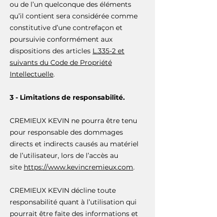
ou de l’un quelconque des éléments
qu’il contient sera considérée comme
constitutive d’une contrefaçon et
poursuivie conformément aux
dispositions des articles
L.335-2 et
suivants du Code de Propriété
Intellectuelle
.
3 - Limitations de responsabilité.
CREMIEUX KEVIN ne pourra être tenu
pour responsable des dommages
directs et indirects causés au matériel
de l’utilisateur, lors de l’accès au
site
https://www.kevincremieux.com
.
CREMIEUX KEVIN décline toute
responsabilité quant à l’utilisation qui
pourrait être faite des informations et