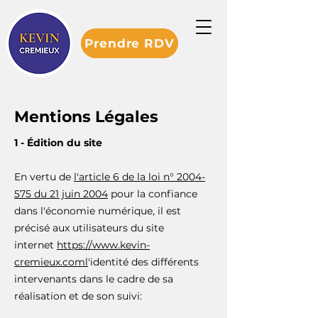
Prendre RDV
Mentions Légales
1 - Édition du site
En vertu de
l'article 6 de la loi n° 2004-
575 du 21 juin 2004
pour la confiance
dans l'économie numérique, il est
précisé aux utilisateurs du site
internet
https://www.kevin-
cremieux.coml
'identité des différents
intervenants dans le cadre de sa
réalisation et de son suivi: