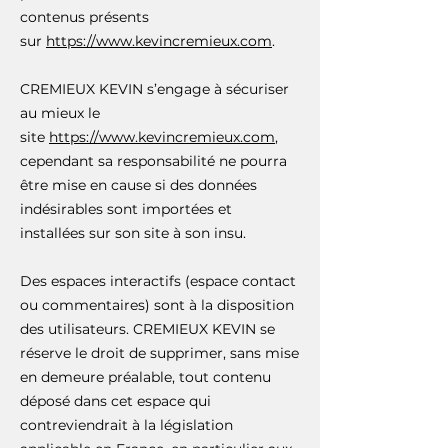
contenus présents
sur
https://www.kevincremieux.com
.
CREMIEUX KEVIN s’engage à sécuriser
au mieux le
site
https://www.kevincremieux.com
,
cependant sa responsabilité ne pourra
être mise en cause si des données
indésirables sont importées et
installées sur son site à son insu.
Des espaces interactifs (espace contact
ou commentaires) sont à la disposition
des utilisateurs. CREMIEUX KEVIN se
réserve le droit de supprimer, sans mise
en demeure préalable, tout contenu
déposé dans cet espace qui
contreviendrait à la législation