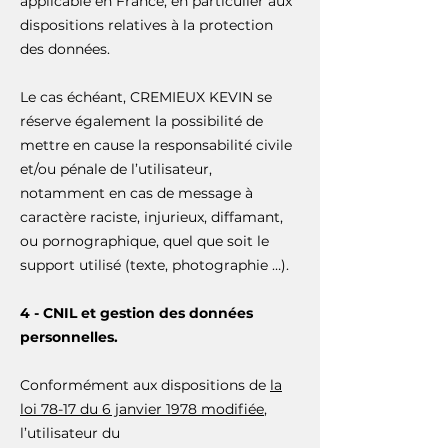
applicable en France, en particulier aux
dispositions relatives à la protection
des données.
Le cas échéant, CREMIEUX KEVIN se
réserve également la possibilité de
mettre en cause la responsabilité civile
et/ou pénale de l’utilisateur,
notamment en cas de message à
caractère raciste, injurieux, diffamant,
ou pornographique, quel que soit le
support utilisé (texte, photographie …).
4 - CNIL et gestion des données
personnelles.
Conformément aux dispositions de
la
loi 78-17 du 6 janvier 1978 modifiée
,
l’utilisateur du